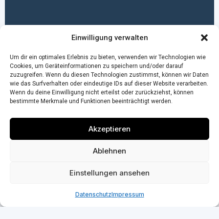
Einwilligung verwalten
Um dir ein optimales Erlebnis zu bieten, verwenden wir Technologien wie
Cookies, um Geräteinformationen zu speichern und/oder darauf
zuzugreifen. Wenn du diesen Technologien zustimmst, können wir Daten
wie das Surfverhalten oder eindeutige IDs auf dieser Website verarbeiten.
Wenn du deine Einwilligung nicht erteilst oder zurückziehst, können
bestimmte Merkmale und Funktionen beeinträchtigt werden.
Akzeptieren
Ablehnen
Einstellungen ansehen
Datenschutz
Impressum