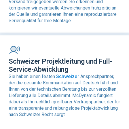
Versand freigegeben werden. So erkennen und
korrigieren wir eventuelle Abweichungen frühzeitig an
der Quelle und garantieren Ihnen eine reproduzierbare
Serienqualität für Ihre Montage.
Schweizer Projektleitung und Full-
Service-Abwicklung
Schweizer
Sie haben einen festen
Ansprechpartner,
der die gesamte Kommunikation auf Deutsch führt und
Ihnen von der technischen Beratung bis zur verzollten
Lieferung alle Details abnimmt. McDynamic fungiert
dabei als Ihr rechtlich greifbarer Vertragspartner, der für
eine transparente und reibungslose Projektabwicklung
nach Schweizer Recht sorgt.