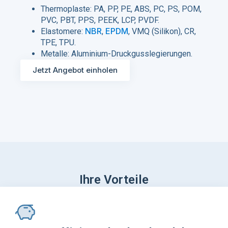
Thermoplaste: PA, PP, PE, ABS, PC, PS, POM,
PVC, PBT, PPS, PEEK, LCP, PVDF.
NBR
EPDM
Elastomere:
,
, VMQ (Silikon), CR,
TPE, TPU.
Metalle: Aluminium-Druckgusslegierungen.
Jetzt Angebot einholen
Ihre Vorteile