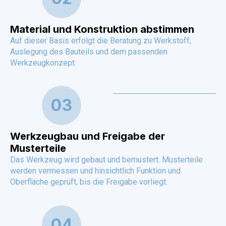
Material und Konstruktion abstimmen
Auf dieser Basis erfolgt die Beratung zu Werkstoff,
Auslegung des Bauteils und dem passenden
Werkzeugkonzept.
03
Werkzeugbau und Freigabe der
Musterteile
Das Werkzeug wird gebaut und bemustert. Musterteile
werden vermessen und hinsichtlich Funktion und
Oberfläche geprüft, bis die Freigabe vorliegt.
04