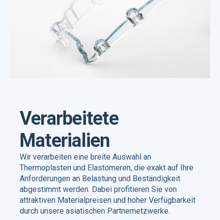
Verarbeitete
Materialien
Wir verarbeiten eine breite Auswahl an
Thermoplasten und Elastomeren, die exakt auf Ihre
Anforderungen an Belastung und Beständigkeit
abgestimmt werden. Dabei profitieren Sie von
attraktiven Materialpreisen und hoher Verfügbarkeit
durch unsere asiatischen Partnernetzwerke.