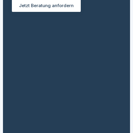
Jetzt Beratung anfordern