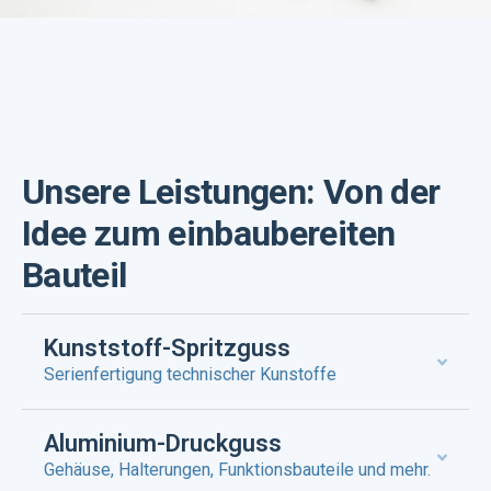
Unsere Leistungen: Von der
Idee zum einbaubereiten
Bauteil
Kunststoff-Spritzguss
Serienfertigung technischer Kunstoffe
Aluminium-Druckguss
Gehäuse, Halterungen, Funktionsbauteile und mehr.