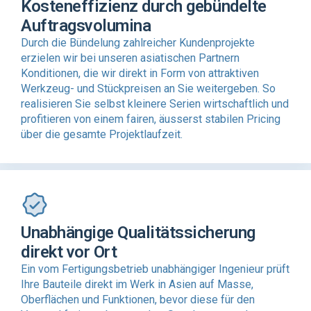
Kosteneffizienz durch gebündelte
Auftragsvolumina
Durch die Bündelung zahlreicher Kundenprojekte
erzielen wir bei unseren asiatischen Partnern
Konditionen, die wir direkt in Form von attraktiven
Werkzeug- und Stückpreisen an Sie weitergeben. So
realisieren Sie selbst kleinere Serien wirtschaftlich und
profitieren von einem fairen, äusserst stabilen Pricing
über die gesamte Projektlaufzeit.
Unabhängige Qualitätssicherung
direkt vor Ort
Ein vom Fertigungsbetrieb unabhängiger Ingenieur prüft
Ihre Bauteile direkt im Werk in Asien auf Masse,
Oberflächen und Funktionen, bevor diese für den