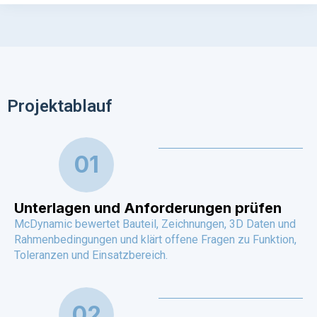
Projektablauf
01
Unterlagen und Anforderungen prüfen
McDynamic bewertet Bauteil, Zeichnungen, 3D Daten und
Rahmenbedingungen und klärt offene Fragen zu Funktion,
Toleranzen und Einsatzbereich.
02