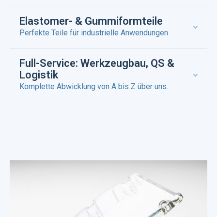
Elastomer- & Gummiformteile
Perfekte Teile für industrielle Anwendungen
Full-Service: Werkzeugbau, QS &
Logistik
Komplette Abwicklung von A bis Z über uns.