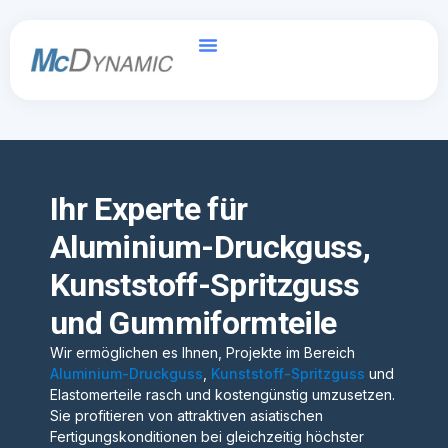
Ihr Experte für
Aluminium-Druckguss,
Kunststoff-Spritzguss
und Gummiformteile
Wir ermöglichen es Ihnen, Projekte im Bereich
Aluminium-Druckguss
,
Kunststoff-Spritzguss
und
Elastomerteile rasch und kostengünstig umzusetzen.
Sie profitieren von attraktiven asiatischen
Fertigungskonditionen bei gleichzeitig höchster